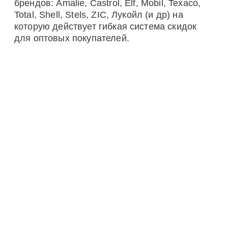
брендов: Amalie, Castrol, Elf, Mobil, Texaco,
Total, Shell, Stels, ZIC, Лукойл (и др) на
которую действует гибкая система скидок
для оптовых покупателей.