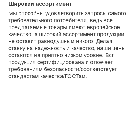
Широкий ассортимент
Мы способны удовлетворить запросы самого
требовательного потребителя, ведь все
предлагаемые товары имеют европейское
качество, а широкий ассортимент продукции
не оставит равнодушным никого. Делая
ставку на надежность и качество, наши цены
остаются на приятно низком уровне. Вся
продукция сертифицирована и отвечает
требованиям безопасности/соответствует
стандартам качества/ГОСТам.