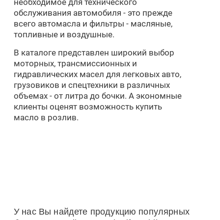
необходимое для технического
обслуживания автомобиля - это прежде
всего автомасла и фильтры - масляные,
топливные и воздушные.
В каталоге представлен широкий выбор
моторных, трансмиссионных и
гидравлических масел для легковых авто,
грузовиков и спецтехники в различных
объемах - от литра до бочки. А экономные
клиенты оценят возможность купить
масло в розлив.
У нас Вы найдете продукцию популярных