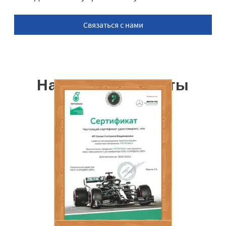
Связаться с нами
Наши сертификаты