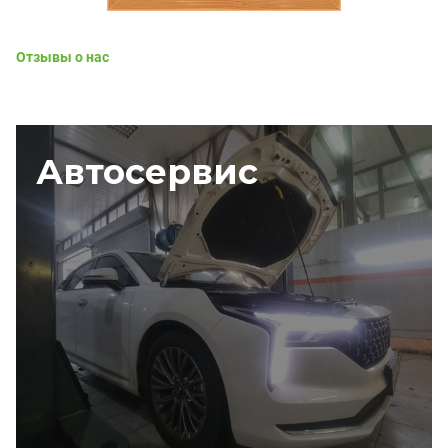
Отзывы о нас
Автосервис