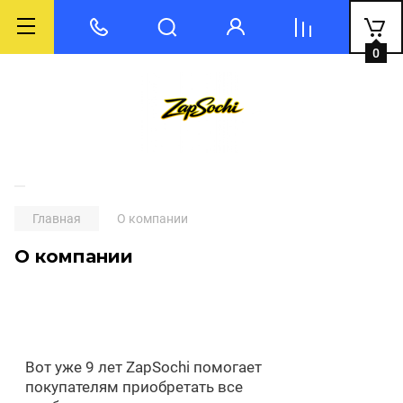
0
Главная
О компании
О компании
Вот уже 9 лет ZapSochi помогает
покупателям приобретать все