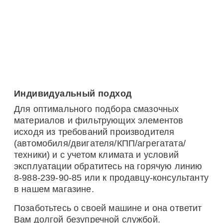
Индивидуальный подход
Для оптимального подбора смазочных
материалов и фильтрующих элементов
исходя из требований производителя
(автомобиля/двигателя/КПП/агрегатата/
техники) и с учетом климата и условий
эксплуатации обратитесь на горячую линию
8-988-239-90-85 или к продавцу-консультанту
в нашем магазине.
Позаботьтесь о своей машине и она ответит
Вам долгой безупречной службой.