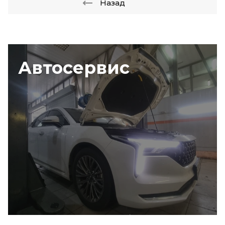
Назад
Автосервис