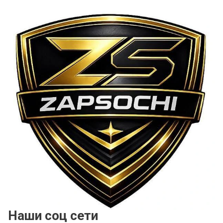
Наши соц сети