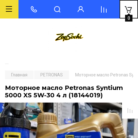
0
Главная
PETRONAS
Моторное масло Petronas Synt
Моторное масло Petronas Syntium
5000 XS 5W-30 4 л (18144019)