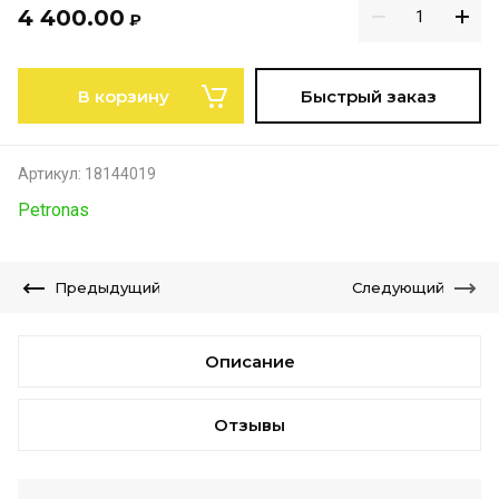
4 400.00
₽
В корзину
Быстрый заказ
Артикул:
18144019
Petronas
Предыдущий
Следующий
Описание
Отзывы