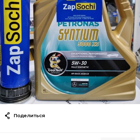
Поделиться