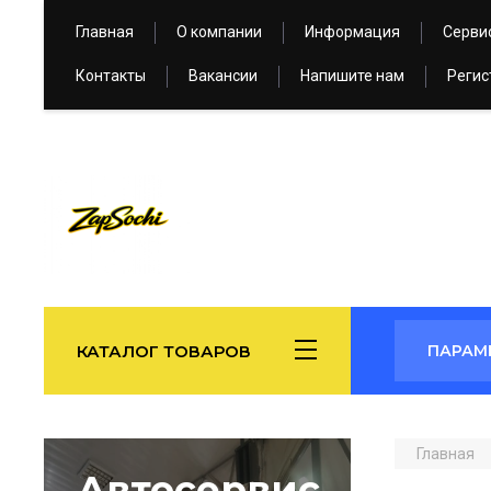
Главная
О компании
Информация
Серви
Контакты
Вакансии
Напишите нам
Регис
КАТАЛОГ ТОВАРОВ
ПАРАМ
Главная
Автосервис