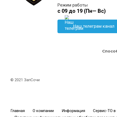
Режим работы
с 09 до 19 (Пн— Вс)
Наш телеграм канал
Спосо
© 2021 ЗапСочи
Главная
О компании
Информация
Сервис-ТО в