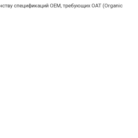
ству спецификаций OEM, требующих OAT (Organic