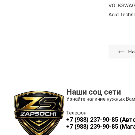
VOLKSWAGE
Acid Techno
На
Наши соц сети
Узнайте наличие нужных Вам
Телефон
+7 (988) 237-90-85 (Авт
+7 (988) 239-90-85 (Маг