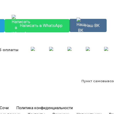
Наш ВК
Написать в WhatsApp
б оплаты
Пункт самовывоз
 Сочи
Политика конфиденциальности