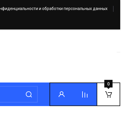
онфиденциальности и обработки персональных данных
0