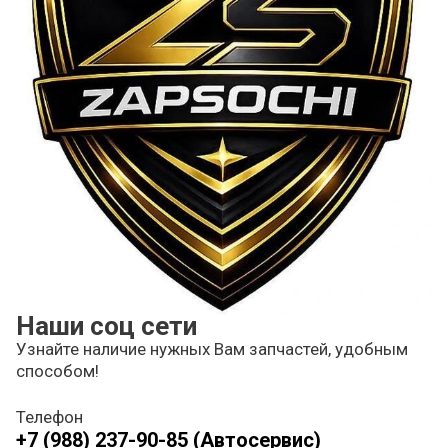
Наши соц сети
Узнайте наличие нужных Вам запчастей, удобным
способом!
Телефон
+7 (988) 237-90-85 (Автосервис)